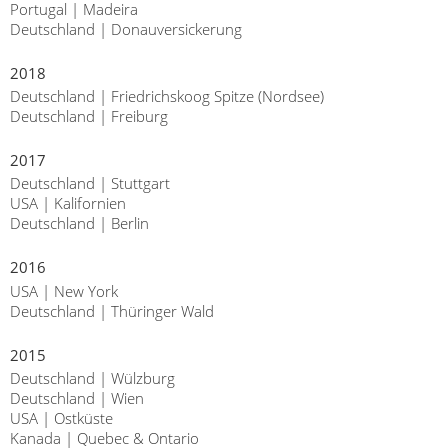
Portugal | Madeira
Deutschland | Donauversickerung
2018
Deutschland | Friedrichskoog Spitze (Nordsee)
Deutschland | Freiburg
2017
Deutschland | Stuttgart
USA | Kalifornien
Deutschland | Berlin
2016
USA | New York
Deutschland | Thüringer Wald
2015
Deutschland | Wülzburg
Deutschland | Wien
USA | Ostküste
Kanada | Quebec & Ontario