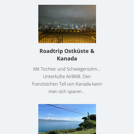
Roadtrip Ostküste &
Kanada
Mit Tochter und Schwiegersohn...
Unterküfte AirBNB. Den
französichen Teil von Kanada kann
man sich sparen...