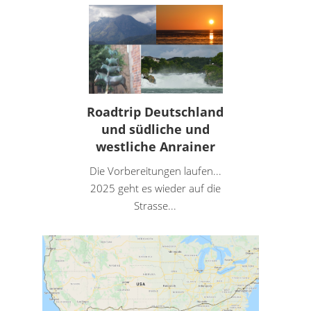
Roadtrip Deutschland
und südliche und
westliche Anrainer
Die Vorbereitungen laufen...
2025 geht es wieder auf die
Strasse...