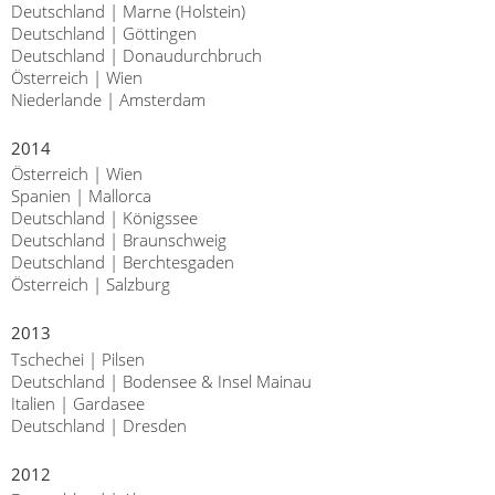
Deutschland | Marne (Holstein)
Deutschland | Göttingen
Deutschland | Donaudurchbruch
Österreich | Wien
Niederlande | Amsterdam
2014
Österreich | Wien
Spanien | Mallorca
Deutschland | Königssee
Deutschland | Braunschweig
Deutschland | Berchtesgaden
Österreich | Salzburg
2013
Tschechei | Pilsen
Deutschland | Bodensee & Insel Mainau
Italien | Gardasee
Deutschland | Dresden
2012