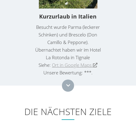
Kurzurlaub in Italien
Besucht wurde Parma (leckerer
Schinken) und Brescelo (Don
Camillo & Peppone).
Übernachtet haben wir im Hotel
La Rotonda in Tignale
Siehe:
Ort in Google Maps
Unsere Bewertung: ***.
DIE NÄCHSTEN ZIELE