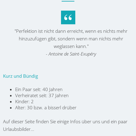
"Perfektion ist nicht dann erreicht, wenn es nichts mehr
hinzuzufügen gibt, sondern wenn man nichts mehr
weglassen kann."
- Antoine de Saint-Exupéry
Kurz und Bündig
Ein Paar seit: 40 Jahren
Verheiratet seit: 37 Jahren
Kinder: 2
Alter: 30 bzw. a bisserl drüber
Auf dieser Seite finden Sie einige Infos über uns und ein paar
Urlaubsbilder...