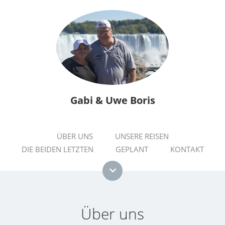
Gabi & Uwe Boris
ÜBER UNS
UNSERE REISEN
DIE BEIDEN LETZTEN
GEPLANT
KONTAKT
Über uns