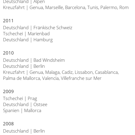
Deutschland | Alpen
Kreuzfahrt | Genua, Marseille, Barcelona, Tunis, Palermo, Rom
2011
Deutschland | Fränkische Schweiz
Tschechei | Marienbad
Deutschland | Hamburg
2010
Deutschland | Bad Windsheim
Deutschland | Berlin
Kreuzfahrt | Genua, Malaga, Cadiz, Lissabon, Casablanca,
Palma de Mallorca, Valencia, Villefranche sur Mer
2009
Tschechei | Prag
Deutschland | Ostsee
Spanien | Mallorca
2008
Deutschland | Berlin