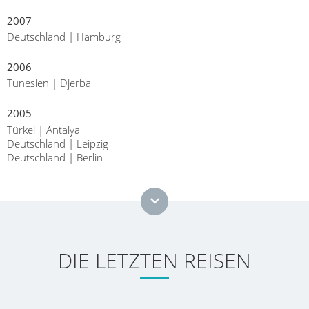
2007
Deutschland | Hamburg
2006
Tunesien | Djerba
2005
Türkei | Antalya
Deutschland | Leipzig
Deutschland | Berlin
DIE LETZTEN REISEN